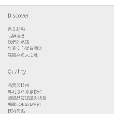
Discover
遇見朝和
品牌理念
我們的承諾
專業安心營養團隊
媒體與名人之選
Quality
品質與技術
專利原料原廠授權
國際品質認證與標章
獨家EOB686技術
技術亮點