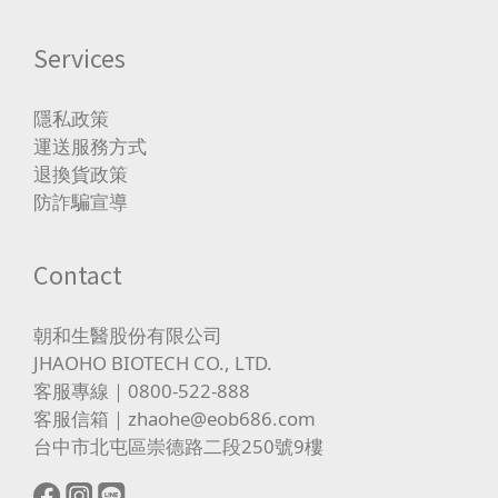
Services
隱私政策
運送服務方式
退換貨政策
防詐騙宣導
Contact
朝和生醫股份有限公司
JHAOHO BIOTECH CO., LTD.
客服專線｜0800-522-888
客服信箱｜zhaohe@eob686.com
台中市北屯區崇德路二段250號9樓