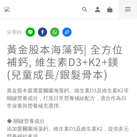
分享到
黃金股本海藻鈣| 全方位
補鈣, 維生素D3+K2+鎂
(兒童成長/銀髮骨本)
黃金股本嚴選愛爾蘭海藻鈣、維生素D3及維生素K2等
關鍵營養成分，打造日常營養補給配方，適合作為日
常保養與營養補充選擇。
◆ 關鍵營養成分
添加愛爾蘭海藻鈣、維生素D3及維生素K2，提供多元
營養補給來源。