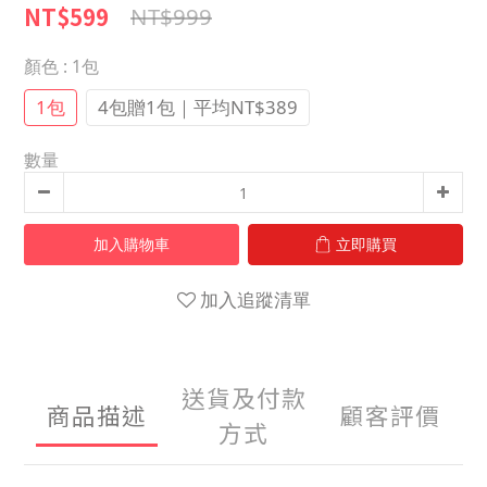
NT$599
NT$999
顏色
: 1包
1包
4包贈1包｜平均NT$389
數量
加入購物車
立即購買
加入追蹤清單
送貨及付款
商品描述
顧客評價
方式