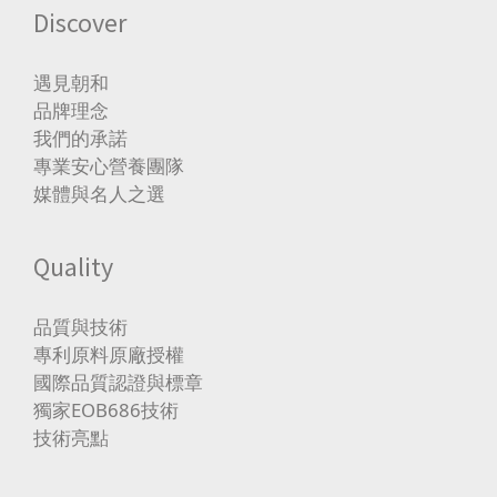
Discover
遇見朝和
品牌理念
我們的承諾
專業安心營養團隊
媒體與名人之選
Quality
品質與技術
專利原料原廠授權
國際品質認證與標章
獨家EOB686技術
技術亮點