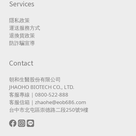
Services
隱私政策
運送服務方式
退換貨政策
防詐騙宣導
Contact
朝和生醫股份有限公司
JHAOHO BIOTECH CO., LTD.
客服專線｜0800-522-888
客服信箱｜zhaohe@eob686.com
台中市北屯區崇德路二段250號9樓