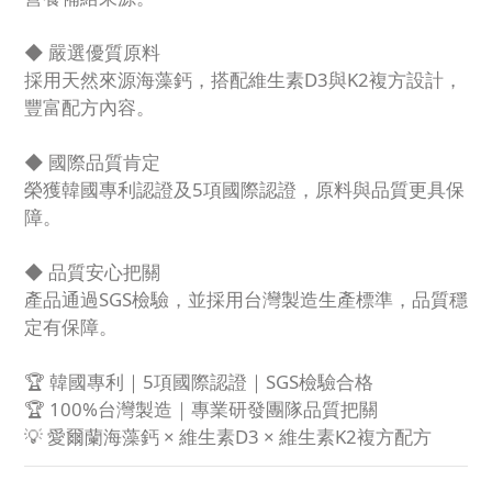
◆ 嚴選優質原料
採用天然來源海藻鈣，搭配維生素D3與K2複方設計，
豐富配方內容。
◆ 國際品質肯定
榮獲韓國專利認證及5項國際認證，原料與品質更具保
障。
◆ 品質安心把關
產品通過SGS檢驗，並採用台灣製造生產標準，品質穩
定有保障。
🏆 韓國專利｜5項國際認證｜SGS檢驗合格
🏆 100%台灣製造｜專業研發團隊品質把關
💡 愛爾蘭海藻鈣 × 維生素D3 × 維生素K2複方配方